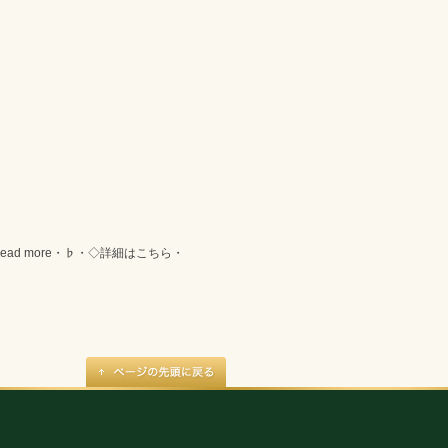
ad more・♭・◇詳細はこちら・