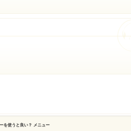
ーを使うと良い？ メニュー