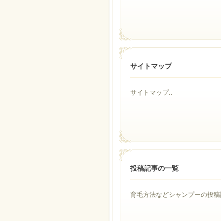
サイトマップ
サイトマップ..
投稿記事の一覧
育毛方法などシャンプーの投稿記