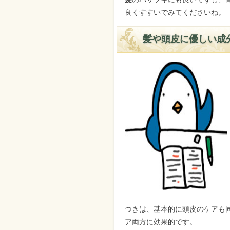
良くすすいでみてくださいね。
髪や頭皮に優しい成
つきは、基本的に頭皮のケアも
ア両方に効果的です。