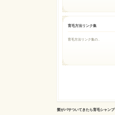
育毛方法リンク集
育毛方法リンク集の..
髪がパサついてきたら育毛シャンプ