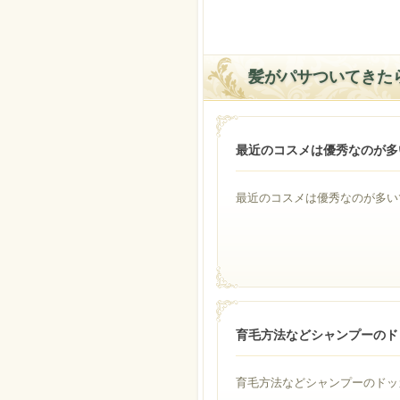
髪がパサついてきた
最近のコスメは優秀なのが多
最近のコスメは優秀なのが多いで
育毛方法などシャンプーのド
育毛方法などシャンプーのドッカ