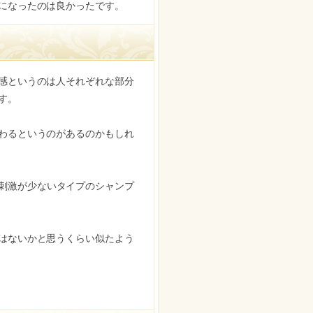
になったのは良かったです。
感というのは人それぞれな部分
す。
わるというのがあるのかもしれ
刺激が少ないタイプのシャンプ
はないかと思うくらい似たよう