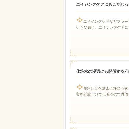
エイジングケアにもこだわっ
エイジングケアなどフラー
そうな感じ。エイジングケアに
化粧水の浸透にも関係する石
美容には化粧水の種類も多
実務経験だけでは偏るので理論背