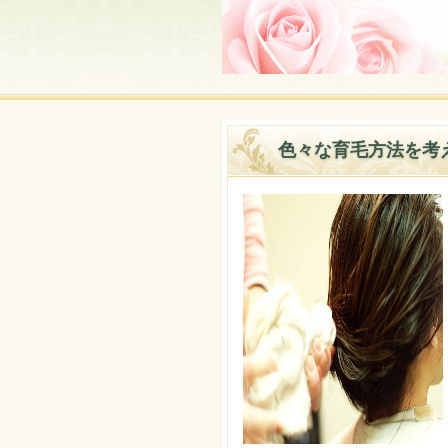
色々な育毛方法を考