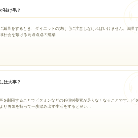
が抜け毛？
に減量をするとき、ダイエットの抜け毛に注意しなければいけません。減量
社会を繋げる高速道路の建築...
には大事？
事を制限することでビタミンなどの必須栄養素が足りなくなることです。ビ
より勇気を持って一歩踏み出す生活をすると良い...