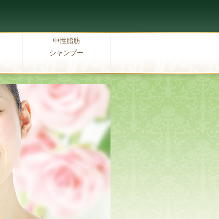
中性脂肪
シャンプー