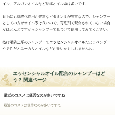
イル、アルガンオイルなど結構オイル系は多いです。
育毛にも抗酸化作用が豊富なビタミンＥが豊富なので、シャンプー
としての方がオイル系は良いので、育毛剤で配合されていない場合
がほとんどですからシャンプーで見つけて使用してみてください。
抜け毛防止系のシャンプーで
エッセンシャルオイル
だとラベンダー
や男性だとユーカリオイルなどが多いかもしれませんね。
エッセンシャルオイル配合のシャンプーはど
う？ 関連ページ
最近のコスメは優秀なのが多いですね
最近のコスメは優秀なのが多いですね..