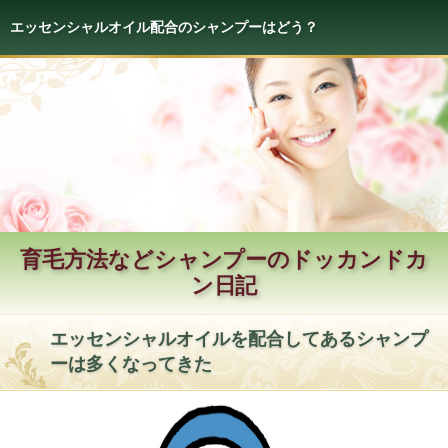
エッセンシャルオイル配合のシャンプーはどう？
育毛方法などシャンプーのドッカンドカ
ン日記
エッセンシャルオイルを配合してあるシャンプ
ーは多くなってきた