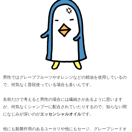
男性ではグレープフルーツやオレンジなどの精油を使用しているの
で、何気なく普段使っている場合も多いんです。
名前だけで考えると男性の場合には繊細さがあるように思います
が、何気なくシャンプーに配合されていたりするので、知らない間
になじみが深いのが
エッセンシャルオイル
です。
他にも殺菌作用のあるユーカリや他にもセージ、グレープシードオ