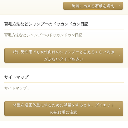
綺麗に出来る石鹸を考え
育毛方法などシャンプーのドッカンドカン日記
育毛方法などシャンプーのドッカンドカン日記..
特に男性用でも女性向けのシャンプーと思えるくらい刺激
が少ないタイプも多い
サイトマップ
サイトマップ..
体重を適正体重にするために減量をするとき、ダイエット
の抜け毛に注意