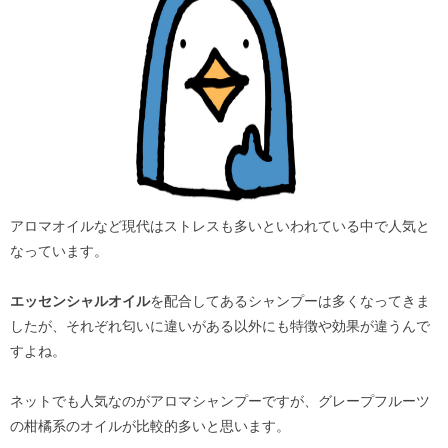
アロマオイルなど現代はストレスも多いといわれている中で人気と
なっています。
エッセンシャルオイル
を配合してあるシャンプーは多くなってきま
したが、それぞれ匂いに違いがある以外にも特徴や効果が違うんで
すよね。
ネットでも人気なのがアロマシャンプーですが、グレープフルーツ
の柑橘系のオイルが比較的多いと思います。