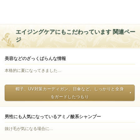
エイジングケアにもこだわっています 関連ペー
ジ
美容などのざっくばらんな情報
本格的に夏になってきました...
帽子、UV対策カーディガン、日傘など、しっかりと全身
をガードしたつもり
男性にも人気になっているアミノ酸系シャンプー
抜け毛が気になる場合に...