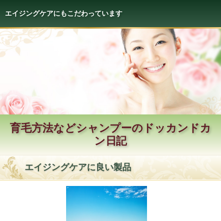
エイジングケアにもこだわっています
育毛方法などシャンプーのドッカンドカ
ン日記
エイジングケアに良い製品